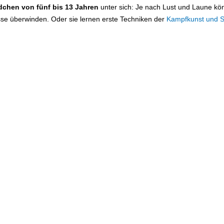
chen von fünf bis 13 Jahren
unter sich: Je nach Lust und Laune kö
se überwinden. Oder sie lernen erste Techniken der
Kampfkunst und S