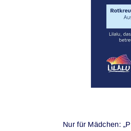
Nur für Mädchen: „P