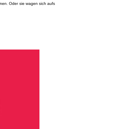
nen. Oder sie wagen sich aufs