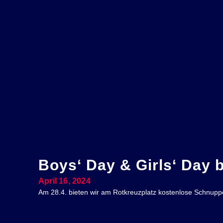
Boys‘ Day & Girls‘ Day b
April 16, 2024
Am 28.4. bieten wir am Rotkreuzplatz kostenlose Schnup