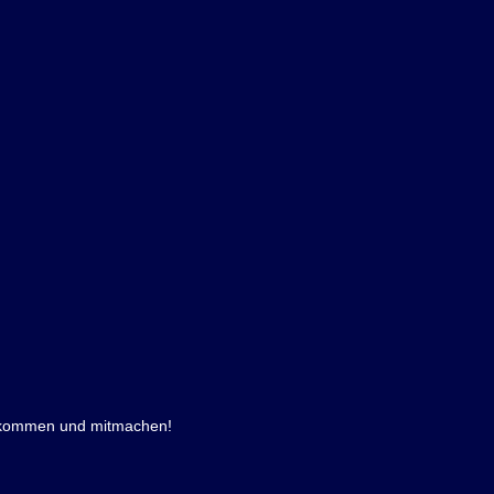
eikommen und mitmachen!