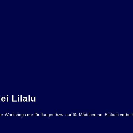
ei Lilalu
per-Workshops nur für Jungen bzw. nur für Mädchen an. Einfach vorb