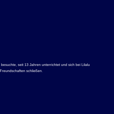
esuchte, seit 13 Jahren unterrichtet und sich bei Lilalu
 Freundschaften schließen.