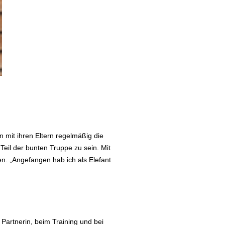
 mit ihren Eltern regelmäßig die
eil der bunten Truppe zu sein. Mit
ten. „Angefangen hab ich als Elefant
 Partnerin, beim Training und bei