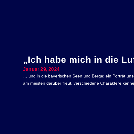
„Ich habe mich in die Lu
Januar 29, 2024
… und in die bayerischen Seen und Berge: ein Porträt unser
am meisten darüber freut, verschiedene Charaktere kennen