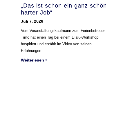
„Das ist schon ein ganz schön
harter Job“
Juli 7, 2026
Vom Veranstaltungskaufmann zum Ferienbetreuer –
Timo hat einen Tag bei einem Lilalu-Workshop
hospitiert und erzählt im Video von seinen
Erfahrungen:
Weiterlesen »