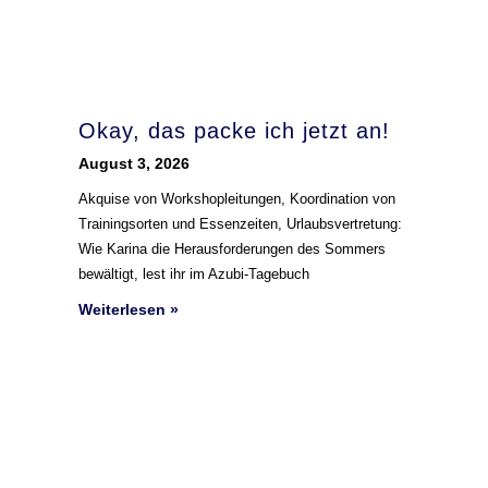
Okay, das packe ich jetzt an!
August 3, 2026
Akquise von Workshopleitungen, Koordination von
Trainingsorten und Essenzeiten, Urlaubsvertretung:
Wie Karina die Herausforderungen des Sommers
bewältigt, lest ihr im Azubi-Tagebuch
Weiterlesen »