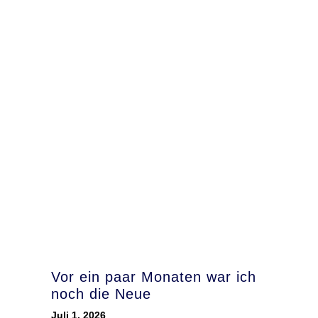
Vor ein paar Monaten war ich
noch die Neue
Juli 1, 2026