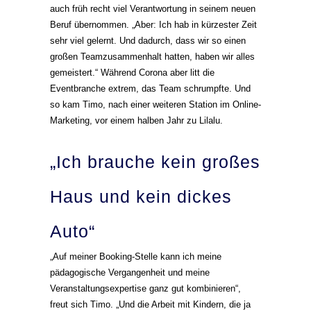
auch früh recht viel Verantwortung in seinem neuen
Beruf übernommen. „Aber: Ich hab in kürzester Zeit
sehr viel gelernt. Und dadurch, dass wir so einen
großen Teamzusammenhalt hatten, haben wir alles
gemeistert.“ Während Corona aber litt die
Eventbranche extrem, das Team schrumpfte. Und
so kam Timo, nach einer weiteren Station im Online-
Marketing, vor einem halben Jahr zu Lilalu.
„Ich brauche kein großes
Haus und kein dickes
Auto“
„Auf meiner Booking-Stelle kann ich meine
pädagogische Vergangenheit und meine
Veranstaltungsexpertise ganz gut kombinieren“,
freut sich Timo. „Und die Arbeit mit Kindern, die ja