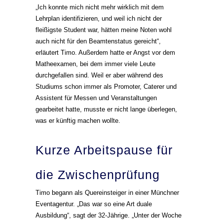
„Ich konnte mich nicht mehr wirklich mit dem
Lehrplan identifizieren, und weil ich nicht der
fleißigste Student war, hätten meine Noten wohl
auch nicht für den Beamtenstatus gereicht“,
erläutert Timo. Außerdem hatte er Angst vor dem
Matheexamen, bei dem immer viele Leute
durchgefallen sind. Weil er aber während des
Studiums schon immer als Promoter, Caterer und
Assistent für Messen und Veranstaltungen
gearbeitet hatte, musste er nicht lange überlegen,
was er künftig machen wollte.
Kurze Arbeitspause für
die Zwischenprüfung
Timo begann als Quereinsteiger in einer Münchner
Eventagentur. „Das war so eine Art duale
Ausbildung“, sagt der 32-Jährige. „Unter der Woche