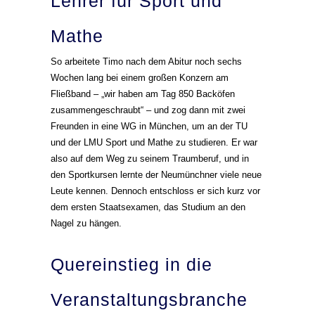
Lehrer für Sport und
Mathe
So arbeitete Timo nach dem Abitur noch sechs
Wochen lang bei einem großen Konzern am
Fließband – „wir haben am Tag 850 Backöfen
zusammengeschraubt“ – und zog dann mit zwei
Freunden in eine WG in München, um an der TU
und der LMU Sport und Mathe zu studieren. Er war
also auf dem Weg zu seinem Traumberuf, und in
den Sportkursen lernte der Neumünchner viele neue
Leute kennen. Dennoch entschloss er sich kurz vor
dem ersten Staatsexamen, das Studium an den
Nagel zu hängen.
Quereinstieg in die
Veranstaltungsbranche