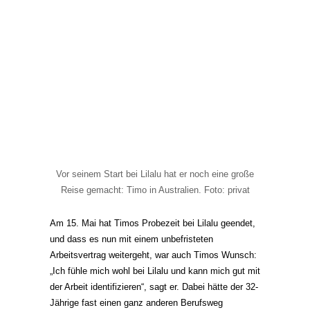
Vor seinem Start bei Lilalu hat er noch eine große
Reise gemacht: Timo in Australien. Foto: privat
Am 15. Mai hat Timos Probezeit bei Lilalu geendet,
und dass es nun mit einem unbefristeten
Arbeitsvertrag weitergeht, war auch Timos Wunsch:
„Ich fühle mich wohl bei Lilalu und kann mich gut mit
der Arbeit identifizieren“, sagt er. Dabei hätte der 32-
Jährige fast einen ganz anderen Berufsweg