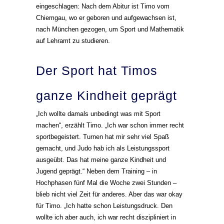
eingeschlagen: Nach dem Abitur ist Timo vom
Chiemgau, wo er geboren und aufgewachsen ist,
nach München gezogen, um Sport und Mathematik
auf Lehramt zu studieren.
Der Sport hat Timos
ganze Kindheit geprägt
„Ich wollte damals unbedingt was mit Sport
machen“, erzählt Timo. „Ich war schon immer recht
sportbegeistert. Turnen hat mir sehr viel Spaß
gemacht, und Judo hab ich als Leistungssport
ausgeübt. Das hat meine ganze Kindheit und
Jugend geprägt.“ Neben dem Training – in
Hochphasen fünf Mal die Woche zwei Stunden –
blieb nicht viel Zeit für anderes. Aber das war okay
für Timo. „Ich hatte schon Leistungsdruck. Den
wollte ich aber auch, ich war recht diszipliniert in