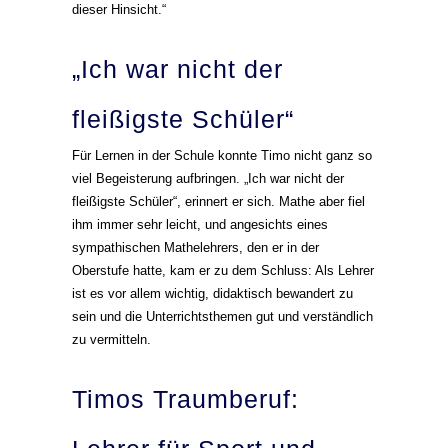
dieser Hinsicht.“
„Ich war nicht der
fleißigste Schüler“
Für Lernen in der Schule konnte Timo nicht ganz so
viel Begeisterung aufbringen. „Ich war nicht der
fleißigste Schüler“, erinnert er sich. Mathe aber fiel
ihm immer sehr leicht, und angesichts eines
sympathischen Mathelehrers, den er in der
Oberstufe hatte, kam er zu dem Schluss: Als Lehrer
ist es vor allem wichtig, didaktisch bewandert zu
sein und die Unterrichtsthemen gut und verständlich
zu vermitteln.
Timos Traumberuf: