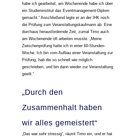
habe ich gearbeitet, am Wochenende habe ich über
ein Studieninstitut das Eventmanagement-Diplom
gemacht.“ Anschließend legte er an der IHK noch
die Prüfung zum Veranstaltungskaufmann ab. Eine
durchaus herausfordernde Zeit, zumal Timo auch
am Wochenende oft arbeiten musste. „Meine
Zwischenprüfung hatte ich in einer 60-Stunden-
Woche. Ich bin vom Aufbau einer Veranstaltung zur
Prüfung, hab die so schnell wie möglich
geschrieben, und bin dann wieder zur Veranstaltung
geeilt.“
„Durch den
Zusammenhalt haben
wir alles gemeistert“
„Das war sehr stressig“, räumt Timo ein, und er hat