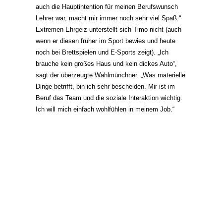
auch die Hauptintention für meinen Berufswunsch
Lehrer war, macht mir immer noch sehr viel Spaß.“
Extremen Ehrgeiz unterstellt sich Timo nicht (auch
wenn er diesen früher im Sport bewies und heute
noch bei Brettspielen und E-Sports zeigt). „Ich
brauche kein großes Haus und kein dickes Auto“,
sagt der überzeugte Wahlmünchner. „Was materielle
Dinge betrifft, bin ich sehr bescheiden. Mir ist im
Beruf das Team und die soziale Interaktion wichtig.
Ich will mich einfach wohlfühlen in meinem Job.“