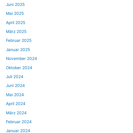
Juni 2025
Mai 2025
April 2025
März 2025
Februar 2025
Januar 2025
November 2024
Oktober 2024
Juli 2024
Juni 2024
Mai 2024
April 2024
März 2024
Februar 2024
Januar 2024