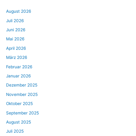
August 2026
Juli 2026
Juni 2026
Mai 2026
April 2026
März 2026
Februar 2026
Januar 2026
Dezember 2025
November 2025
Oktober 2025
September 2025
August 2025
Juli 2025