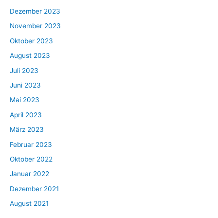
Dezember 2023
November 2023
Oktober 2023
August 2023
Juli 2023
Juni 2023
Mai 2023
April 2023
März 2023
Februar 2023
Oktober 2022
Januar 2022
Dezember 2021
August 2021