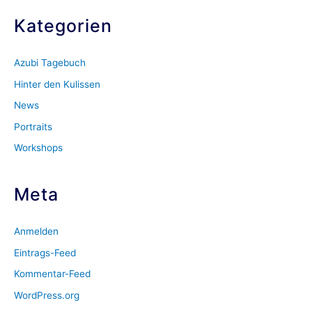
Kategorien
Azubi Tagebuch
Hinter den Kulissen
News
Portraits
Workshops
Meta
Anmelden
Eintrags-Feed
Kommentar-Feed
WordPress.org