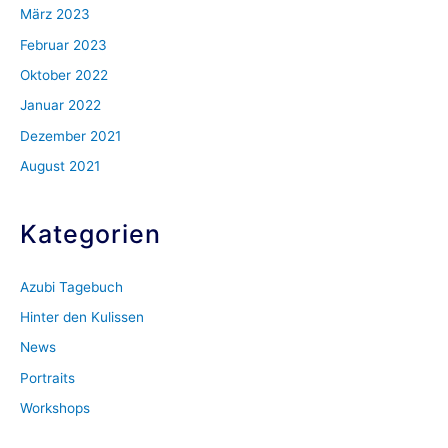
März 2023
Februar 2023
Oktober 2022
Januar 2022
Dezember 2021
August 2021
Kategorien
Azubi Tagebuch
Hinter den Kulissen
News
Portraits
Workshops