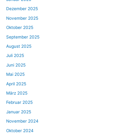
Dezember 2025
November 2025
Oktober 2025
September 2025
August 2025
Juli 2025
Juni 2025
Mai 2025
April 2025
März 2025
Februar 2025
Januar 2025
November 2024
Oktober 2024