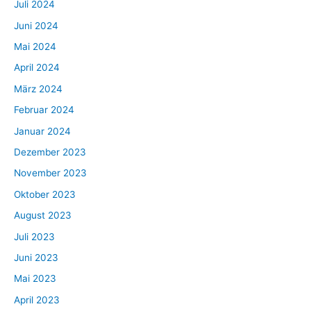
Juli 2024
Juni 2024
Mai 2024
April 2024
März 2024
Februar 2024
Januar 2024
Dezember 2023
November 2023
Oktober 2023
August 2023
Juli 2023
Juni 2023
Mai 2023
April 2023