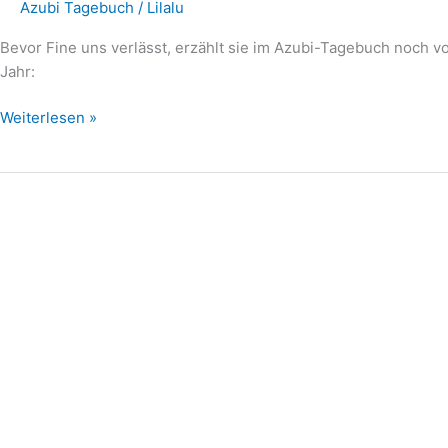
Azubi Tagebuch
/
Lilalu
Bevor Fine uns verlässt, erzählt sie im Azubi-Tagebuch noch v
Jahr:
Weiterlesen »