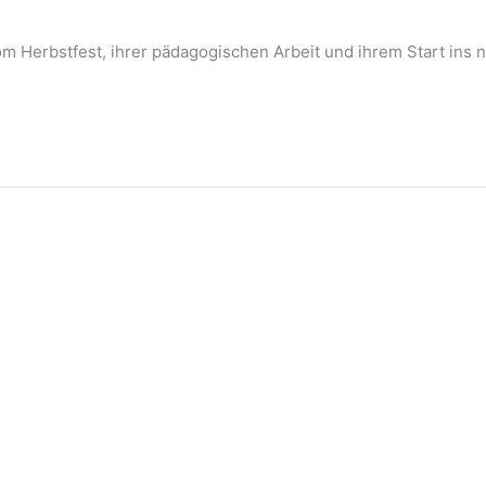
om Herbstfest, ihrer pädagogischen Arbeit und ihrem Start ins 