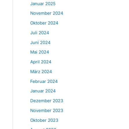
Januar 2025
November 2024
Oktober 2024
Juli 2024
Juni 2024
Mai 2024
April 2024
März 2024
Februar 2024
Januar 2024
Dezember 2023
November 2023
Oktober 2023