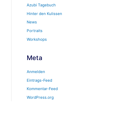
Azubi Tagebuch
Hinter den Kulissen
News
Portraits
Workshops
Meta
Anmelden
Eintrags-Feed
Kommentar-Feed
WordPress.org