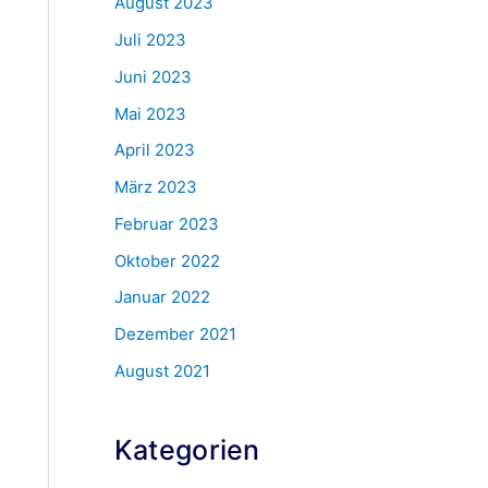
August 2023
Juli 2023
Juni 2023
Mai 2023
April 2023
März 2023
Februar 2023
Oktober 2022
Januar 2022
Dezember 2021
August 2021
Kategorien