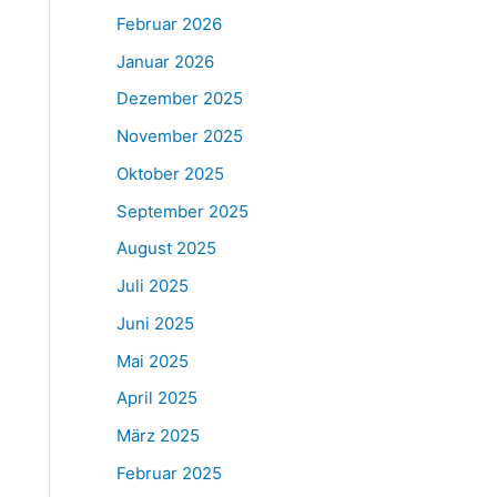
Februar 2026
Januar 2026
Dezember 2025
November 2025
Oktober 2025
September 2025
August 2025
Juli 2025
Juni 2025
Mai 2025
April 2025
März 2025
Februar 2025