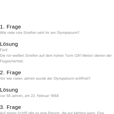
1. Frage
Wie viele rote Streifen seht ihr am Olympiaturm?
Lösung
Fünf.
Die rot-weißen Streifen auf dem hohen Turm (291 Meter) dienen der
Flugsicherheit.
2. Frage
Vor wie vielen Jahren wurde der Olympiaturm eröffnet?
Lösung
vor 58 Jahren, am 22. Februar 1968
3. Frage
Auf einem Schiff gibt es eine Person, die gut klettern kann. Eine