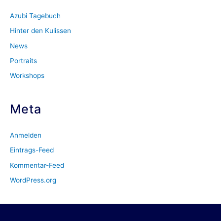
Azubi Tagebuch
Hinter den Kulissen
News
Portraits
Workshops
Meta
Anmelden
Eintrags-Feed
Kommentar-Feed
WordPress.org