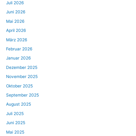
Juli 2026
Juni 2026
Mai 2026
April 2026
März 2026
Februar 2026
Januar 2026
Dezember 2025
November 2025
Oktober 2025
September 2025
August 2025
Juli 2025
Juni 2025
Mai 2025