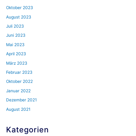
Oktober 2023
August 2023
Juli 2023
Juni 2023
Mai 2023
April 2023
März 2023
Februar 2023
Oktober 2022
Januar 2022
Dezember 2021
August 2021
Kategorien