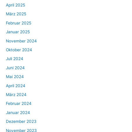
April 2025
März 2025
Februar 2025
Januar 2025
November 2024
Oktober 2024
Juli 2024
Juni 2024
Mai 2024
April 2024
März 2024
Februar 2024
Januar 2024
Dezember 2023
November 2023