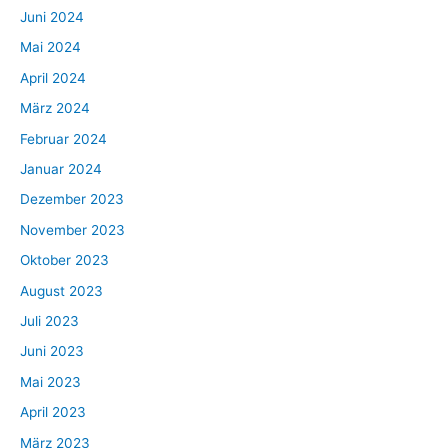
Juni 2024
Mai 2024
April 2024
März 2024
Februar 2024
Januar 2024
Dezember 2023
November 2023
Oktober 2023
August 2023
Juli 2023
Juni 2023
Mai 2023
April 2023
März 2023