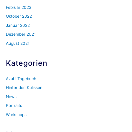
Februar 2023
Oktober 2022
Januar 2022
Dezember 2021
August 2021
Kategorien
Azubi Tagebuch
Hinter den Kulissen
News
Portraits
Workshops