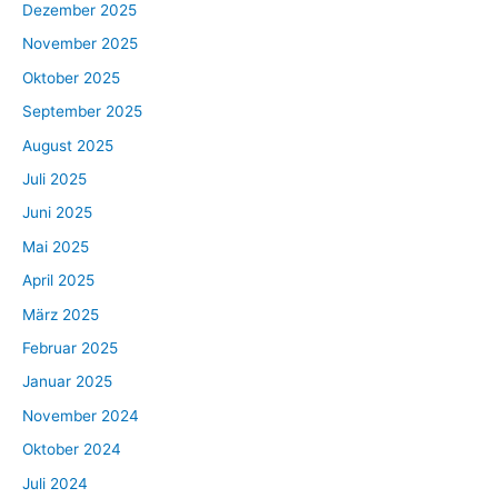
Dezember 2025
November 2025
Oktober 2025
September 2025
August 2025
Juli 2025
Juni 2025
Mai 2025
April 2025
März 2025
Februar 2025
Januar 2025
November 2024
Oktober 2024
Juli 2024