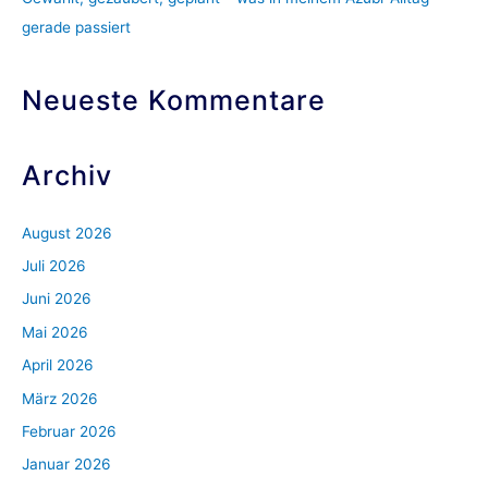
:
gerade passiert
Neueste Kommentare
Archiv
August 2026
Juli 2026
Juni 2026
Mai 2026
April 2026
März 2026
Februar 2026
Januar 2026